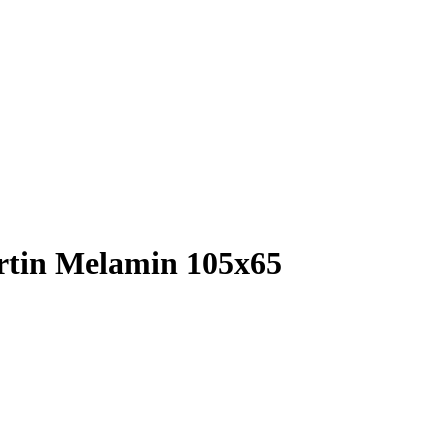
rtin Melamin 105x65