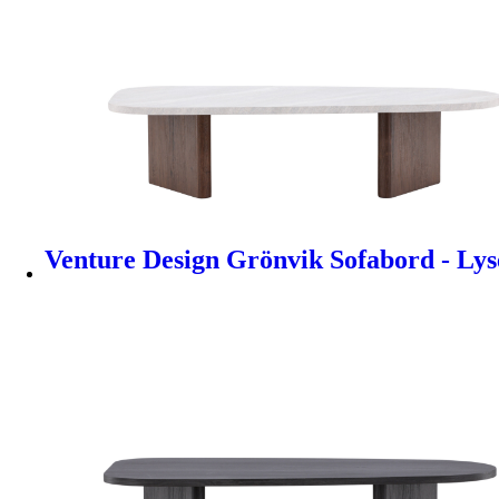
Venture Design Grönvik Sofabord - Ly