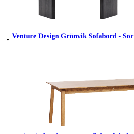
Venture Design Grönvik Sofabord - Sor