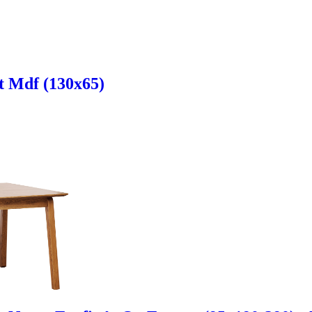
t Mdf (130x65)