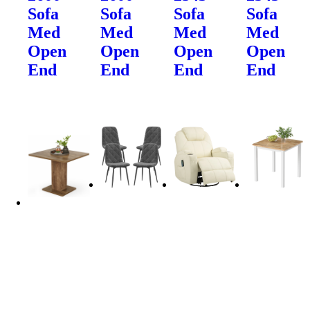
Sofa
Sofa
Sofa
Sofa
Med
Med
Med
Med
Open
Open
Open
Open
End
End
End
End