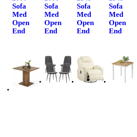
Sofa
Sofa
Sofa
Sofa
Med
Med
Med
Med
Open
Open
Open
Open
End
End
End
End