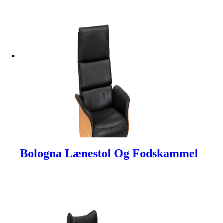
Bologna Lænestol Og Fodskammel