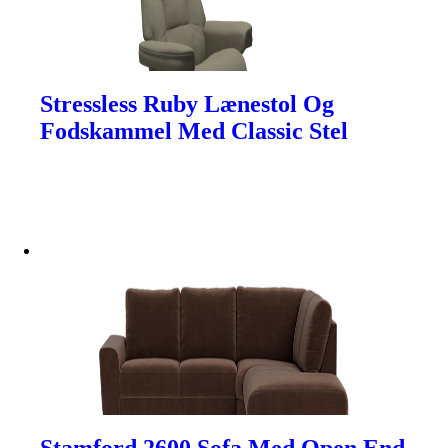
Stressless Ruby Lænestol Og
Fodskammel Med Classic Stel