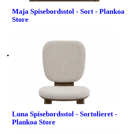
Maja Spisebordsstol - Sort - Plankoa
Store
Luna Spisebordsstol - Sortolieret -
Plankoa Store