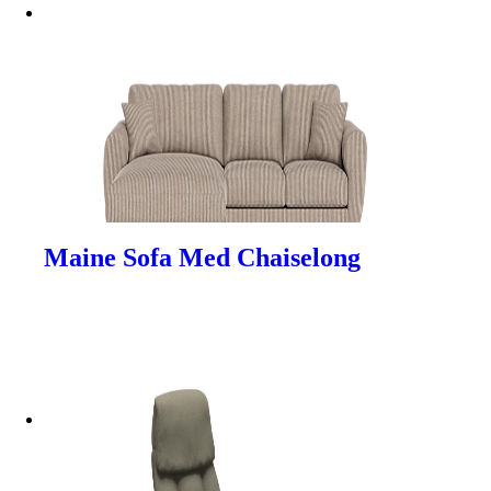
Maine Sofa Med Chaiselong