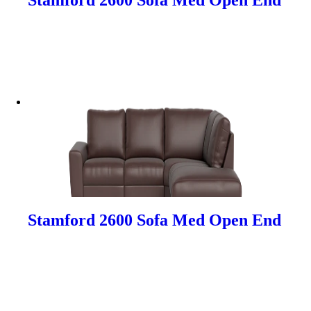
Stamford 2600 Sofa Med Open End
Stamford 2600 Sofa Med Open End