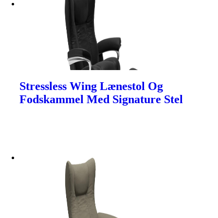
Stressless Wing Lænestol Og
Fodskammel Med Signature Stel