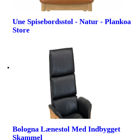
Une Spisebordsstol - Natur - Plankoa
Store
Bologna Lænestol Med Indbygget
Skammel