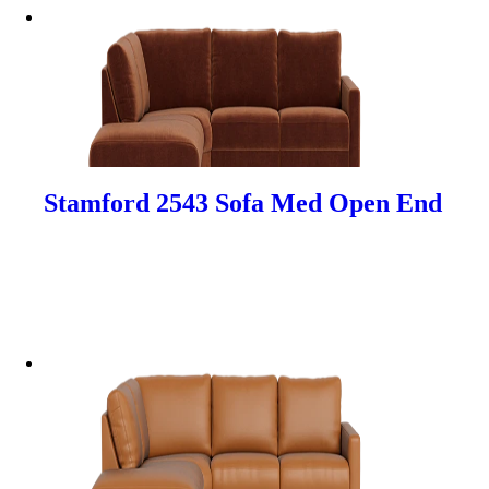
Stamford 2543 Sofa Med Open End