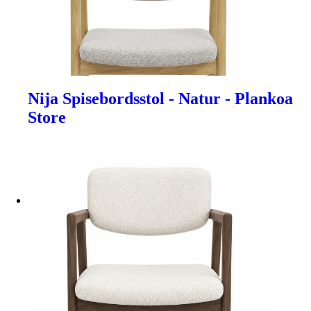
Nija Spisebordsstol - Natur - Plankoa
Store