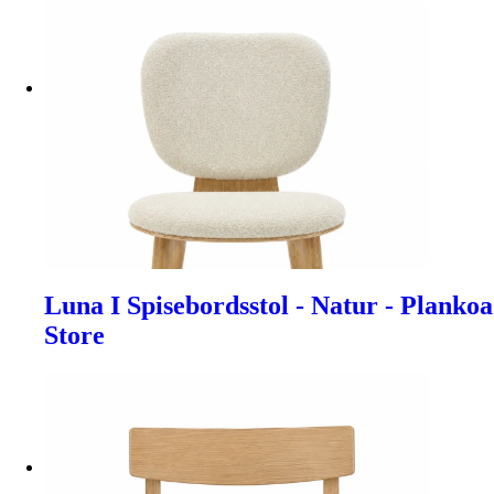
Luna I Spisebordsstol - Natur - Plankoa
Store