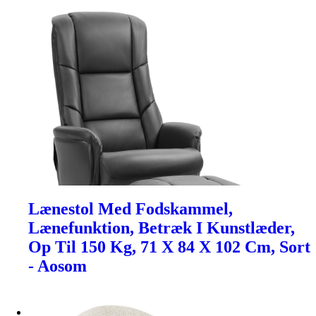
Lænestol Med Fodskammel,
Lænefunktion, Betræk I Kunstlæder,
Op Til 150 Kg, 71 X 84 X 102 Cm, Sort
- Aosom