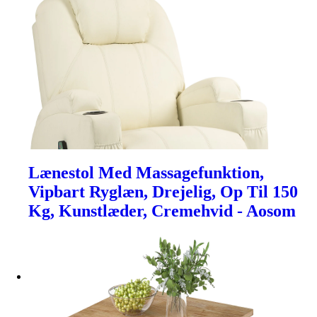
Lænestol Med Massagefunktion,
Vipbart Ryglæn, Drejelig, Op Til 150
Kg, Kunstlæder, Cremehvid - Aosom