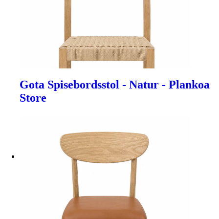
Gota Spisebordsstol - Natur - Plankoa
Store