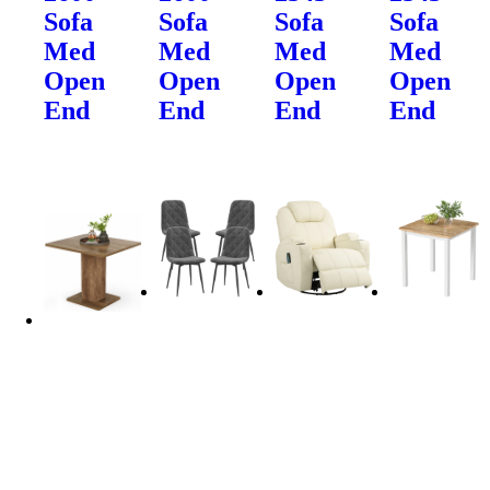
Sofa
Sofa
Sofa
Sofa
Med
Med
Med
Med
Open
Open
Open
Open
End
End
End
End