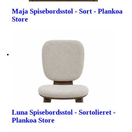
Maja Spisebordsstol - Sort - Plankoa
Store
Luna Spisebordsstol - Sortolieret -
Plankoa Store