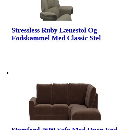
Stressless Ruby Lænestol Og
Fodskammel Med Classic Stel