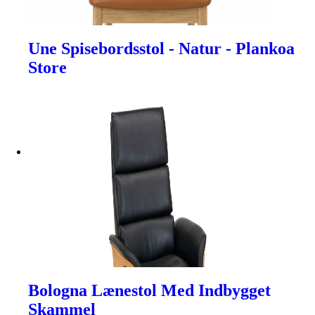
Une Spisebordsstol - Natur - Plankoa
Store
Bologna Lænestol Med Indbygget
Skammel