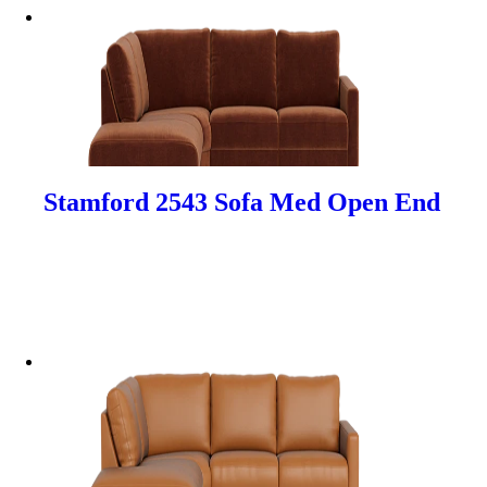
Stamford 2543 Sofa Med Open End