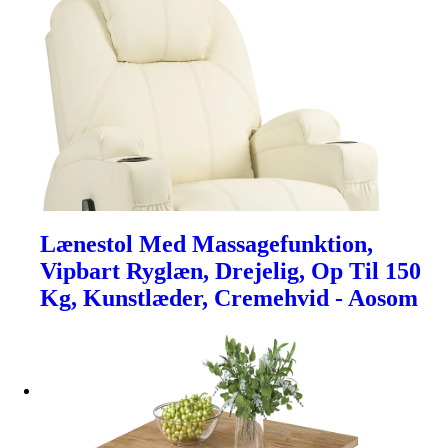
Lænestol Med Massagefunktion,
Vipbart Ryglæn, Drejelig, Op Til 150
Kg, Kunstlæder, Cremehvid - Aosom