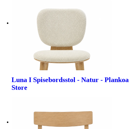
Luna I Spisebordsstol - Natur - Plankoa
Store