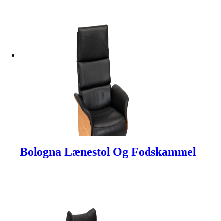
Bologna Lænestol Og Fodskammel