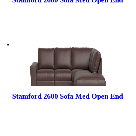
Stamford 2600 Sofa Med Open End
Stamford 2600 Sofa Med Open End