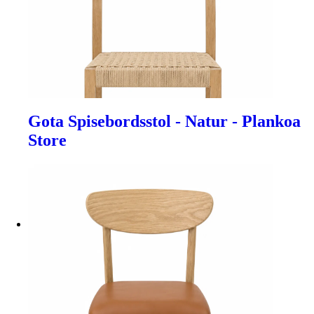
Gota Spisebordsstol - Natur - Plankoa
Store