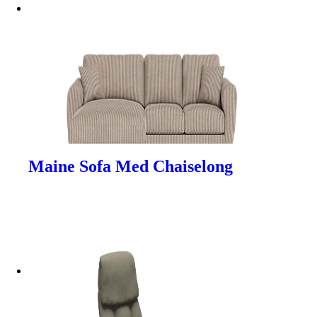
Maine Sofa Med Chaiselong