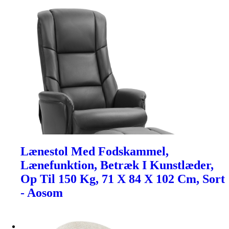
Lænestol Med Fodskammel,
Lænefunktion, Betræk I Kunstlæder,
Op Til 150 Kg, 71 X 84 X 102 Cm, Sort
- Aosom