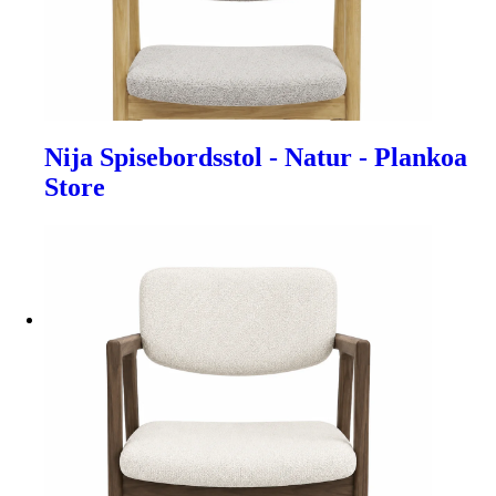
Nija Spisebordsstol - Natur - Plankoa
Store