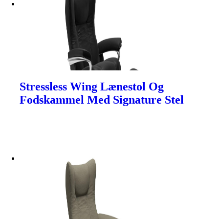
Stressless Wing Lænestol Og
Fodskammel Med Signature Stel