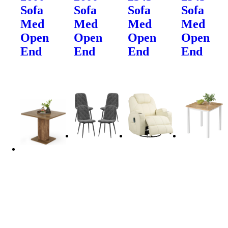
Sofa
Sofa
Sofa
Sofa
Med
Med
Med
Med
Open
Open
Open
Open
End
End
End
End