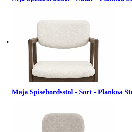
Maja Spisebordsstol - Sort - Plankoa St