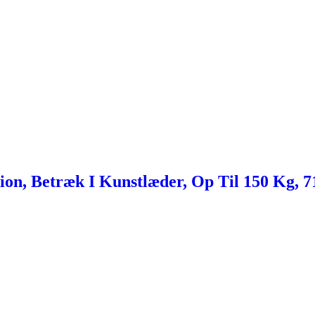
n, Betræk I Kunstlæder, Op Til 150 Kg, 7