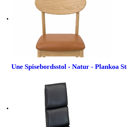
Une Spisebordsstol - Natur - Plankoa S