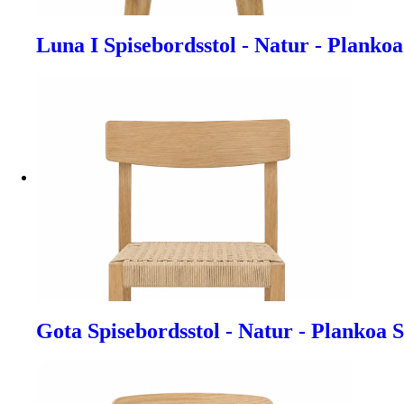
Luna I Spisebordsstol - Natur - Plankoa
Gota Spisebordsstol - Natur - Plankoa 