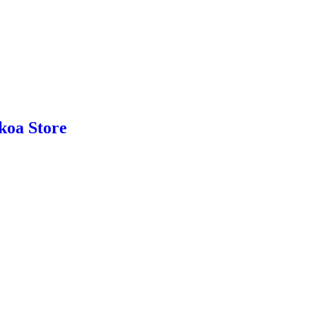
nkoa Store