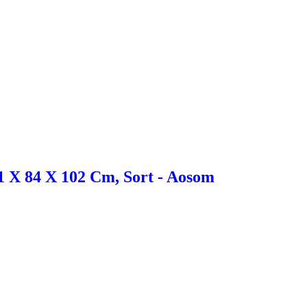
1 X 84 X 102 Cm, Sort - Aosom