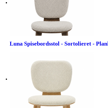
Luna Spisebordsstol - Sortolieret - Pla