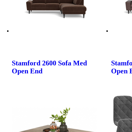
Stamford 2600 Sofa Med
Stamfo
Open End
Open 