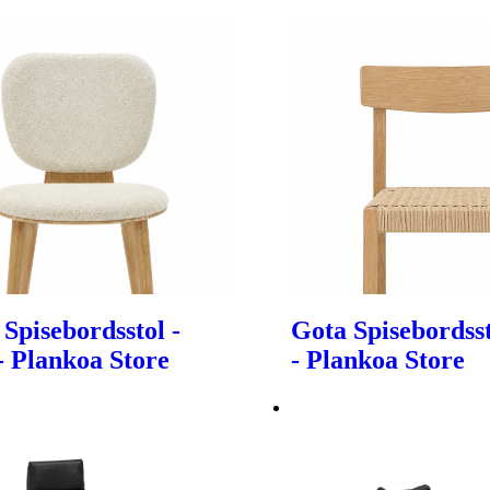
 Spisebordsstol -
Gota Spisebordsst
- Plankoa Store
- Plankoa Store