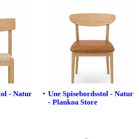
ol - Natur
Une Spisebordsstol - Natur
- Plankoa Store