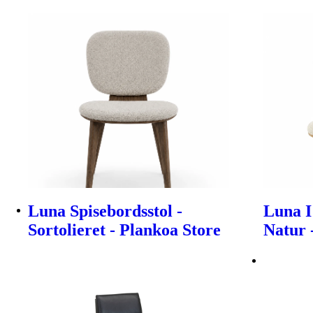
Luna Spisebordsstol -
Luna I
Sortolieret - Plankoa Store
Natur 