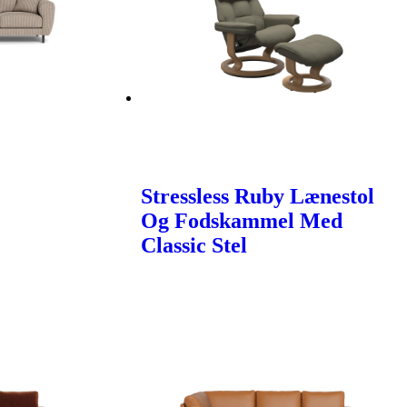
Stressless Ruby Lænestol
Og Fodskammel Med
Classic Stel