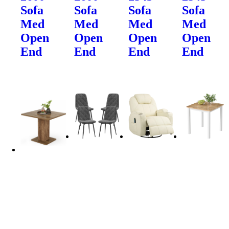
Sofa
Sofa
Sofa
Sofa
Med
Med
Med
Med
Open
Open
Open
Open
End
End
End
End