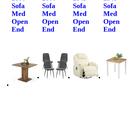
Sofa
Sofa
Sofa
Sofa
Med
Med
Med
Med
Open
Open
Open
Open
End
End
End
End