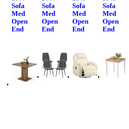
Sofa
Sofa
Sofa
Sofa
Med
Med
Med
Med
Open
Open
Open
Open
End
End
End
End