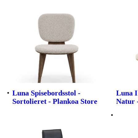
Luna Spisebordsstol -
Luna I
Sortolieret - Plankoa Store
Natur 