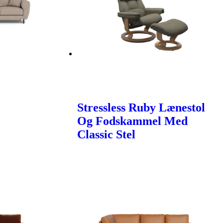
Stressless Ruby Lænestol
Og Fodskammel Med
Classic Stel