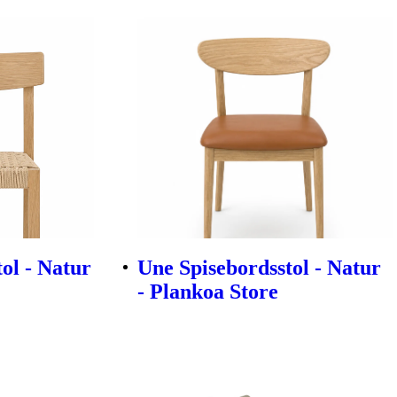
ol - Natur
Une Spisebordsstol - Natur
- Plankoa Store