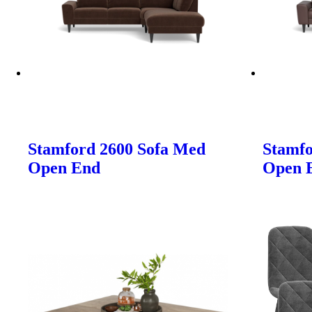
Stamford 2600 Sofa Med
Stamfo
Open End
Open 