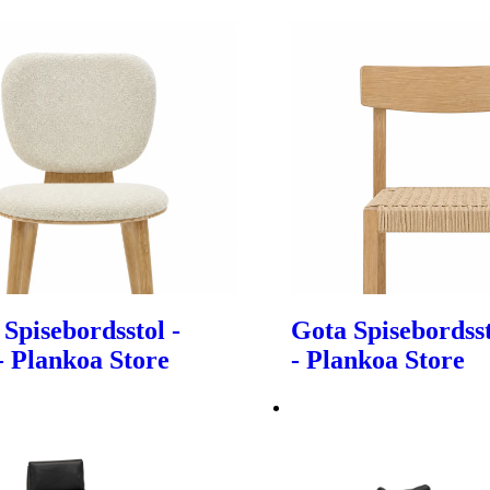
 Spisebordsstol -
Gota Spisebordsst
- Plankoa Store
- Plankoa Store