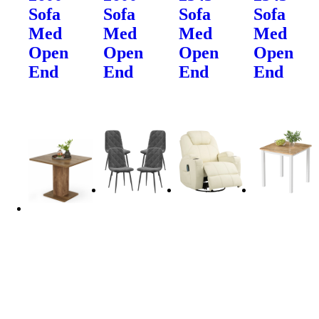
Sofa
Sofa
Sofa
Sofa
Med
Med
Med
Med
Open
Open
Open
Open
End
End
End
End