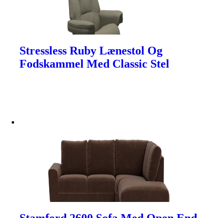
Stressless Ruby Lænestol Og
Fodskammel Med Classic Stel