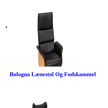
Bologna Lænestol Og Fodskammel