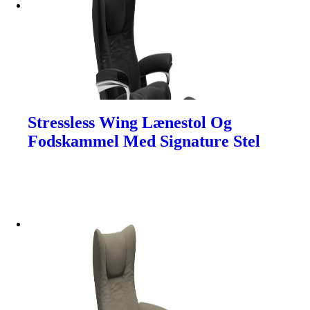
Stressless Wing Lænestol Og
Fodskammel Med Signature Stel