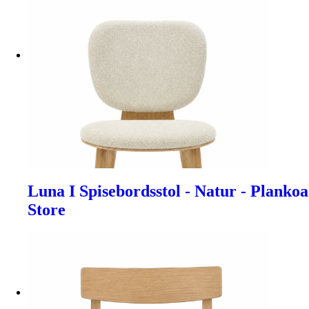
Luna I Spisebordsstol - Natur - Plankoa
Store