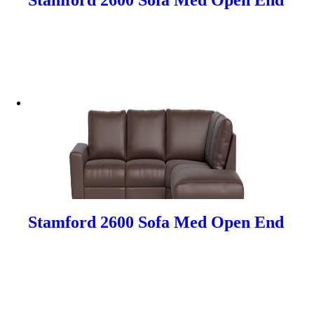
Stamford 2600 Sofa Med Open End
Stamford 2600 Sofa Med Open End