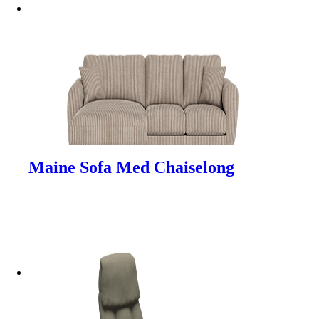
Maine Sofa Med Chaiselong