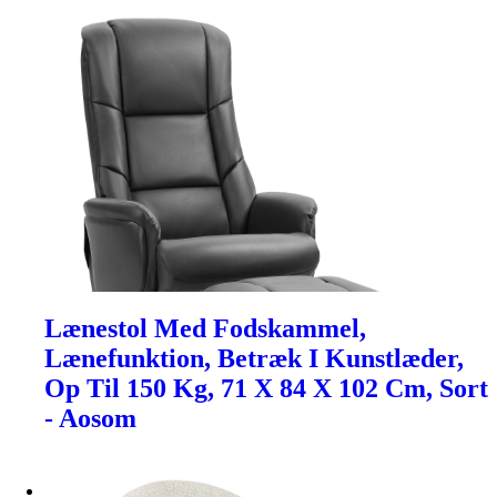
Lænestol Med Fodskammel,
Lænefunktion, Betræk I Kunstlæder,
Op Til 150 Kg, 71 X 84 X 102 Cm, Sort
- Aosom