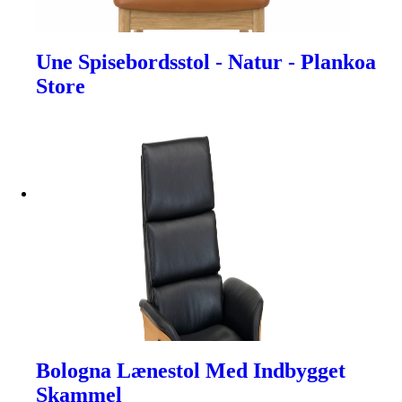
Une Spisebordsstol - Natur - Plankoa
Store
Bologna Lænestol Med Indbygget
Skammel