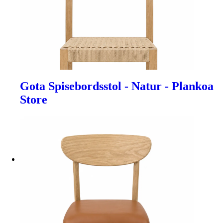
Gota Spisebordsstol - Natur - Plankoa
Store