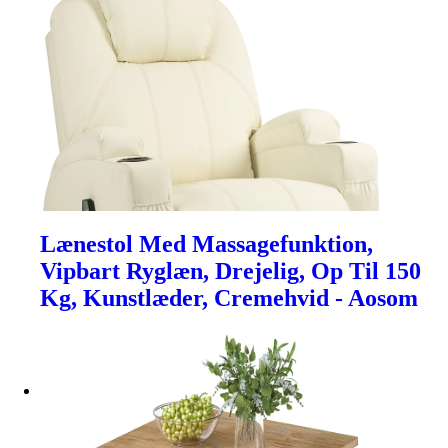
Lænestol Med Massagefunktion,
Vipbart Ryglæn, Drejelig, Op Til 150
Kg, Kunstlæder, Cremehvid - Aosom