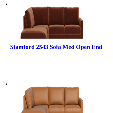
Stamford 2543 Sofa Med Open End