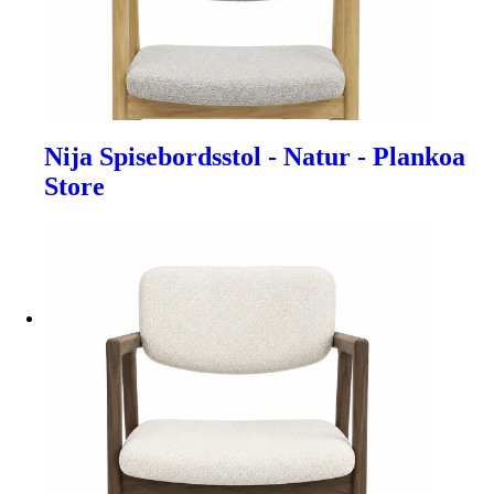
Nija Spisebordsstol - Natur - Plankoa
Store