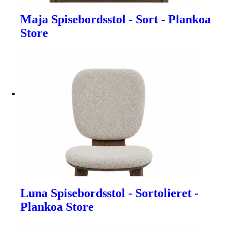
Maja Spisebordsstol - Sort - Plankoa
Store
Luna Spisebordsstol - Sortolieret -
Plankoa Store