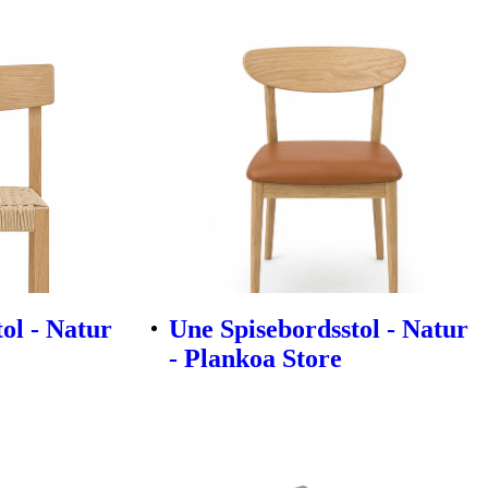
ol - Natur
Une Spisebordsstol - Natur
- Plankoa Store