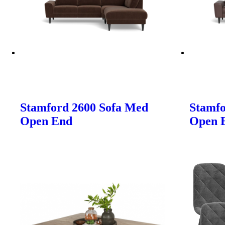
Stamford 2600 Sofa Med
Stamfo
Open End
Open 