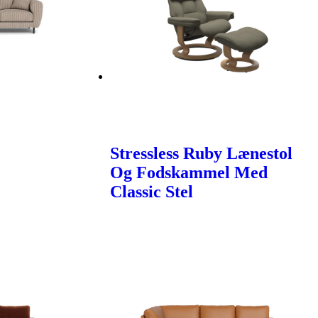
Stressless Ruby Lænestol
Og Fodskammel Med
Classic Stel