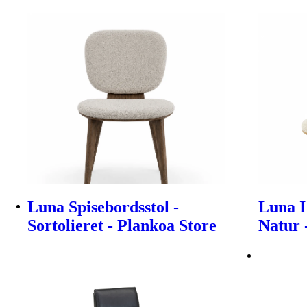
Luna Spisebordsstol -
Luna I
Sortolieret - Plankoa Store
Natur 