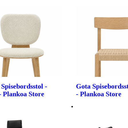
 Spisebordsstol -
Gota Spisebordsst
- Plankoa Store
- Plankoa Store