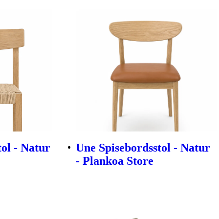
ol - Natur
Une Spisebordsstol - Natur
- Plankoa Store