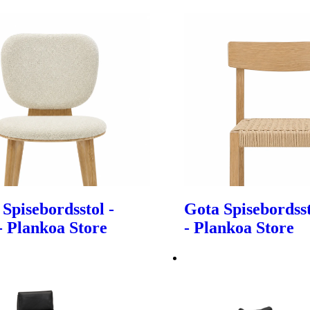
 Spisebordsstol -
Gota Spisebordsst
- Plankoa Store
- Plankoa Store