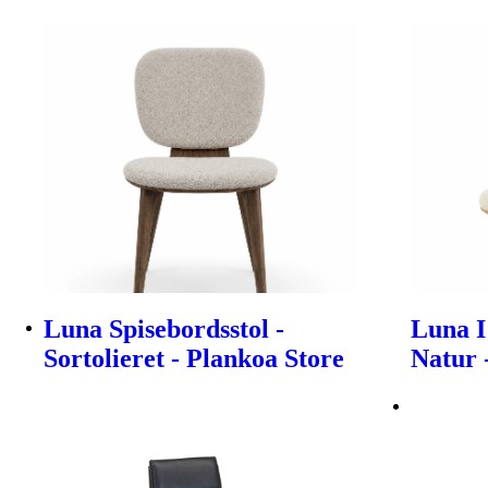
Luna Spisebordsstol -
Luna I
Sortolieret - Plankoa Store
Natur 