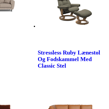
Stressless Ruby Lænestol
Og Fodskammel Med
Classic Stel