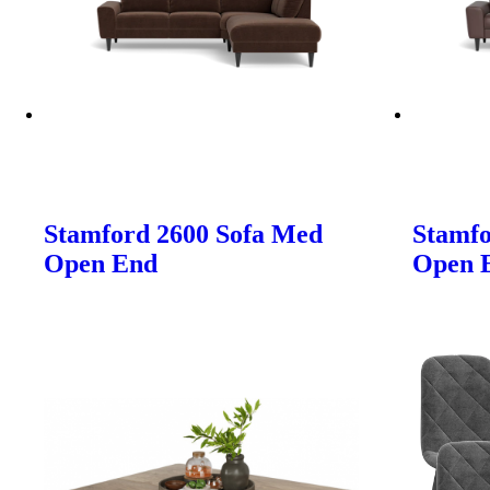
Stamford 2600 Sofa Med
Stamfo
Open End
Open 