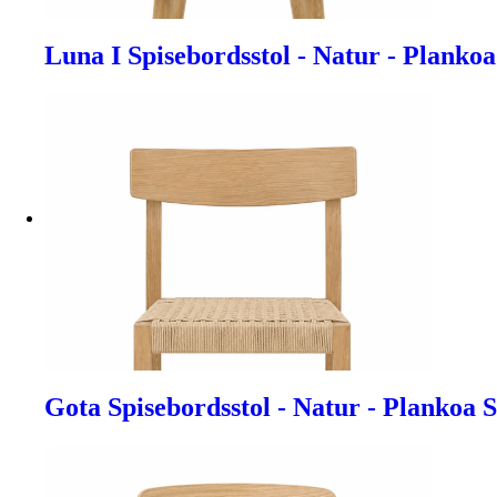
Luna I Spisebordsstol - Natur - Plankoa
Gota Spisebordsstol - Natur - Plankoa 