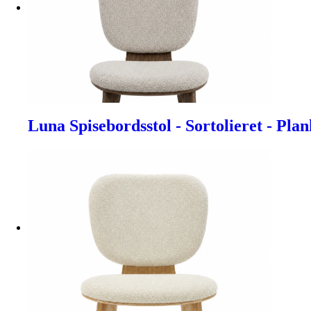
Luna Spisebordsstol - Sortolieret - Pla