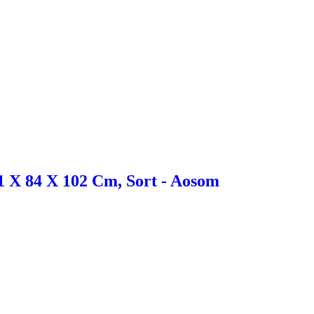
1 X 84 X 102 Cm, Sort - Aosom