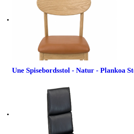
Une Spisebordsstol - Natur - Plankoa S