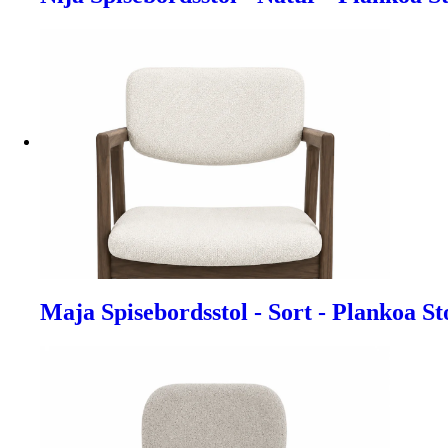
Maja Spisebordsstol - Sort - Plankoa St