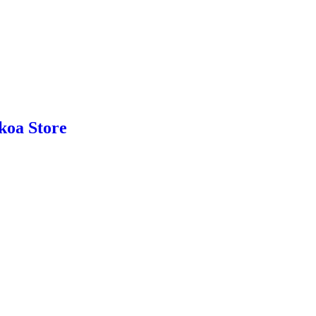
nkoa Store