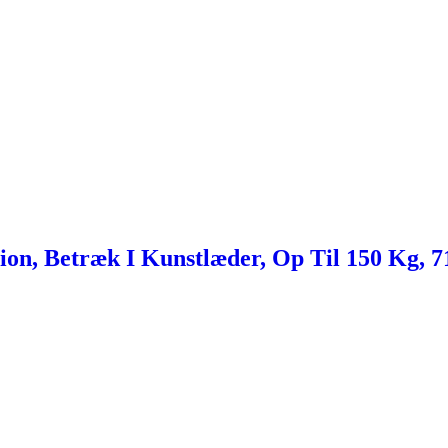
n, Betræk I Kunstlæder, Op Til 150 Kg, 7