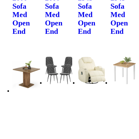
Sofa
Sofa
Sofa
Sofa
Med
Med
Med
Med
Open
Open
Open
Open
End
End
End
End