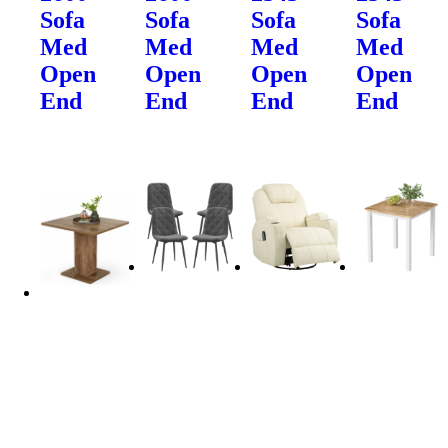
Sofa
Sofa
Sofa
Sofa
Med
Med
Med
Med
Open
Open
Open
Open
End
End
End
End