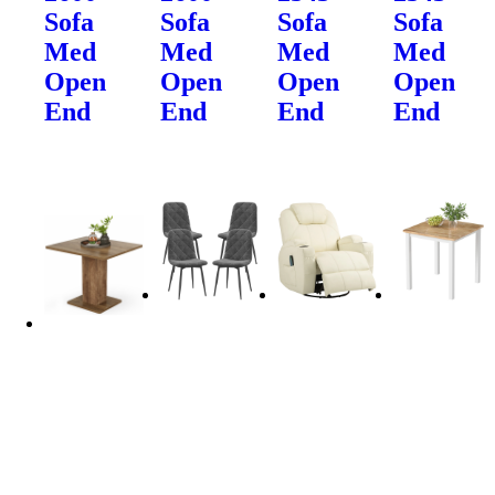
Sofa
Sofa
Sofa
Sofa
Med
Med
Med
Med
Open
Open
Open
Open
End
End
End
End