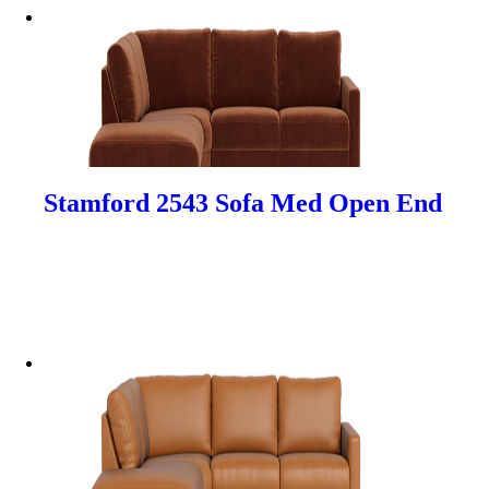
Stamford 2543 Sofa Med Open End