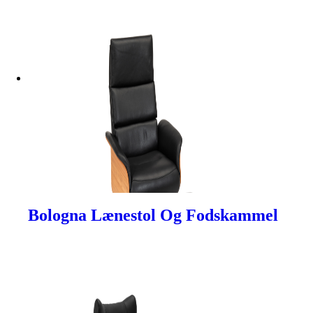
Bologna Lænestol Og Fodskammel