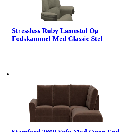
Stressless Ruby Lænestol Og
Fodskammel Med Classic Stel