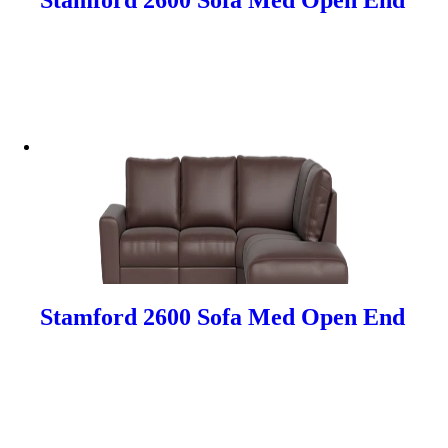
Stamford 2600 Sofa Med Open End
Stamford 2600 Sofa Med Open End