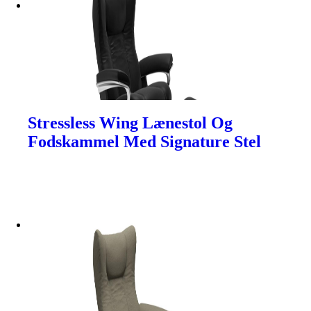
Stressless Wing Lænestol Og
Fodskammel Med Signature Stel