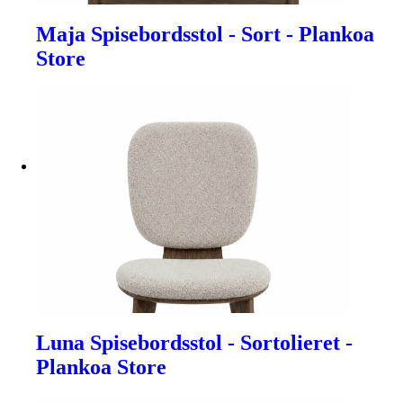
Maja Spisebordsstol - Sort - Plankoa
Store
Luna Spisebordsstol - Sortolieret -
Plankoa Store