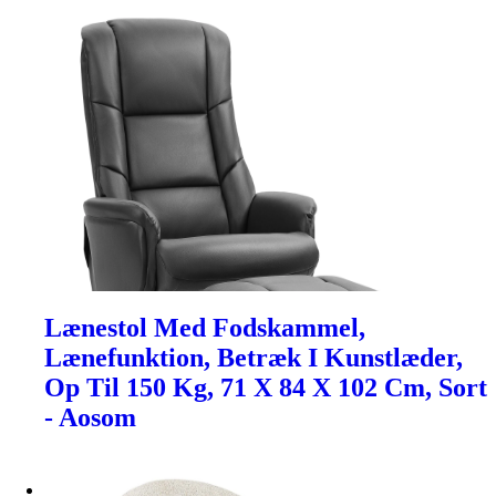
Lænestol Med Fodskammel,
Lænefunktion, Betræk I Kunstlæder,
Op Til 150 Kg, 71 X 84 X 102 Cm, Sort
- Aosom