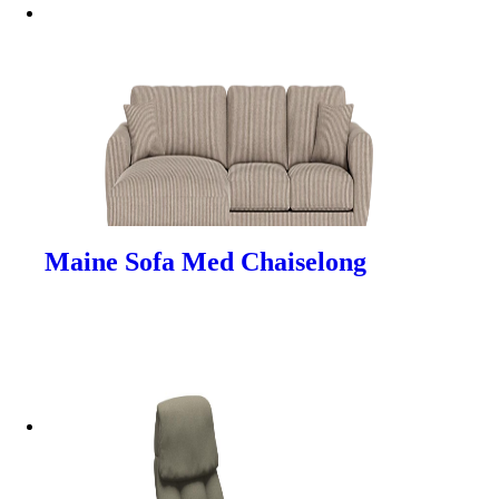
Maine Sofa Med Chaiselong