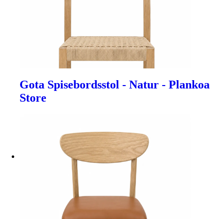
Gota Spisebordsstol - Natur - Plankoa
Store