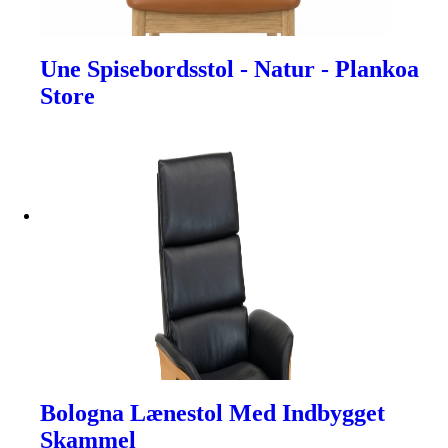
Une Spisebordsstol - Natur - Plankoa
Store
Bologna Lænestol Med Indbygget
Skammel