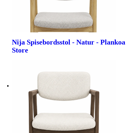
Nija Spisebordsstol - Natur - Plankoa
Store