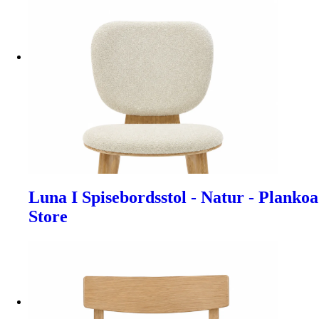
Luna I Spisebordsstol - Natur - Plankoa
Store