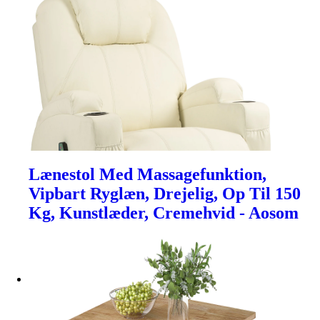
Lænestol Med Massagefunktion,
Vipbart Ryglæn, Drejelig, Op Til 150
Kg, Kunstlæder, Cremehvid - Aosom