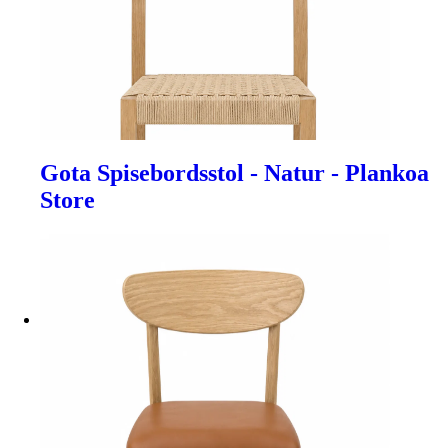
Gota Spisebordsstol - Natur - Plankoa
Store