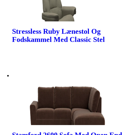
Stressless Ruby Lænestol Og
Fodskammel Med Classic Stel