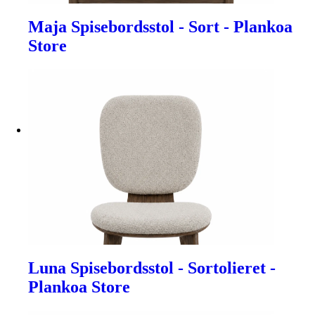
Maja Spisebordsstol - Sort - Plankoa
Store
Luna Spisebordsstol - Sortolieret -
Plankoa Store