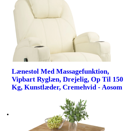
Lænestol Med Massagefunktion,
Vipbart Ryglæn, Drejelig, Op Til 150
Kg, Kunstlæder, Cremehvid - Aosom