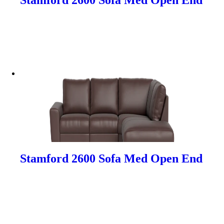
Stamford 2600 Sofa Med Open End
Stamford 2600 Sofa Med Open End