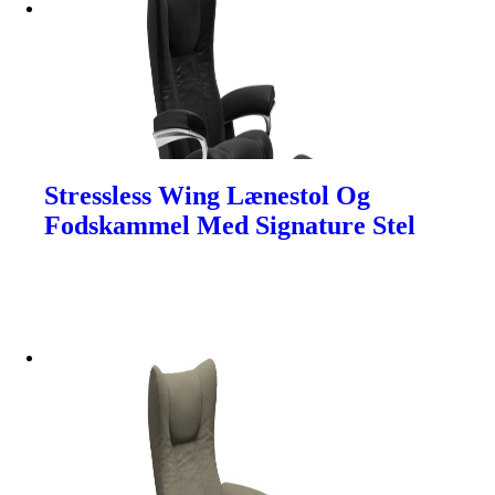
Stressless Wing Lænestol Og
Fodskammel Med Signature Stel