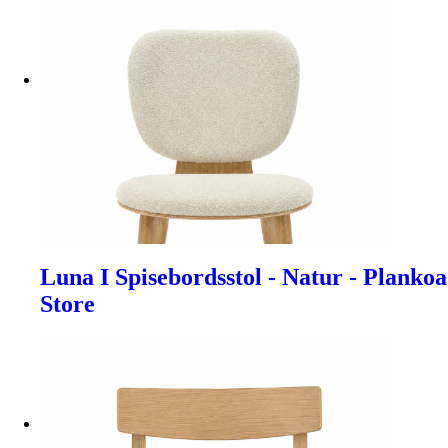
Luna I Spisebordsstol - Natur - Plankoa
Store