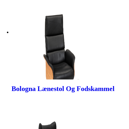
Bologna Lænestol Og Fodskammel