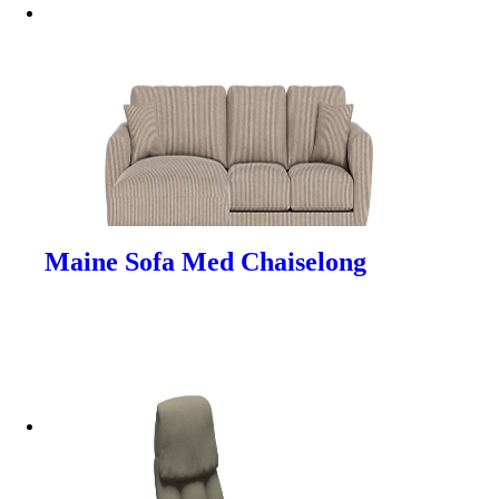
Maine Sofa Med Chaiselong