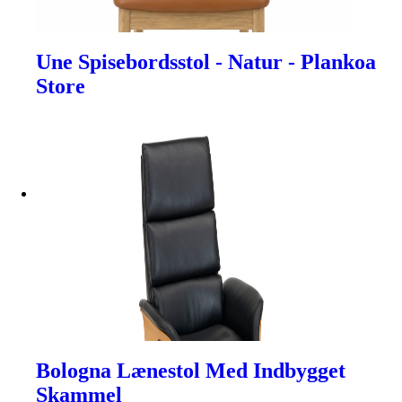
Une Spisebordsstol - Natur - Plankoa
Store
Bologna Lænestol Med Indbygget
Skammel