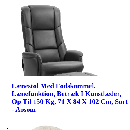
Lænestol Med Fodskammel,
Lænefunktion, Betræk I Kunstlæder,
Op Til 150 Kg, 71 X 84 X 102 Cm, Sort
- Aosom