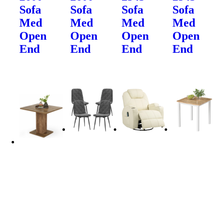
Sofa
Sofa
Sofa
Sofa
Med
Med
Med
Med
Open
Open
Open
Open
End
End
End
End