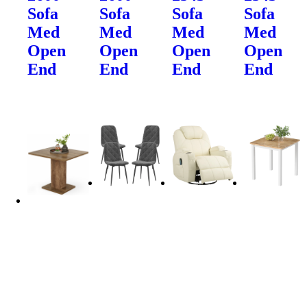
Sofa
Sofa
Sofa
Sofa
Med
Med
Med
Med
Open
Open
Open
Open
End
End
End
End