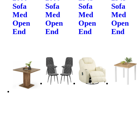
Sofa
Sofa
Sofa
Sofa
Med
Med
Med
Med
Open
Open
Open
Open
End
End
End
End