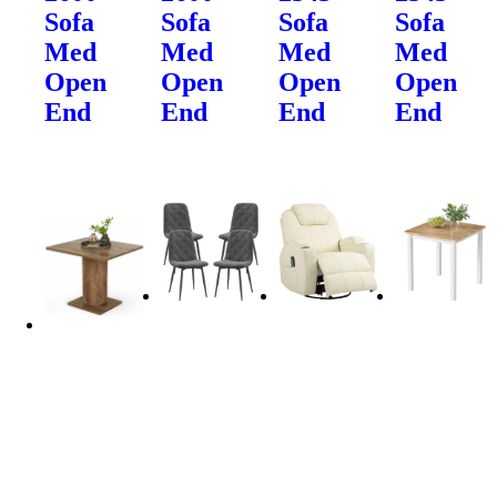
Sofa
Sofa
Sofa
Sofa
Med
Med
Med
Med
Open
Open
Open
Open
End
End
End
End