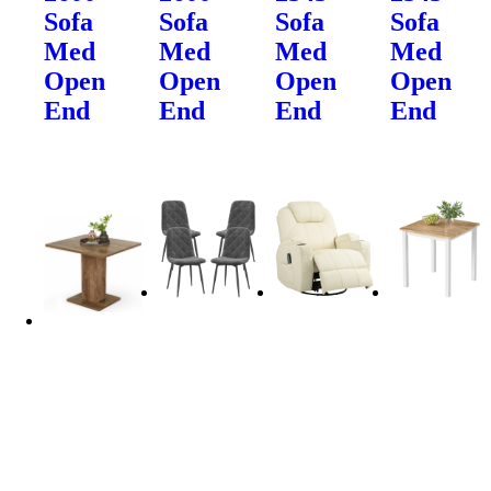
Sofa
Sofa
Sofa
Sofa
Med
Med
Med
Med
Open
Open
Open
Open
End
End
End
End