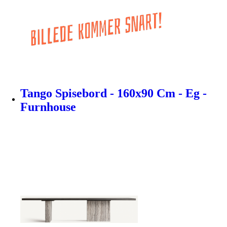
Tango Spisebord - 160x90 Cm - Eg -
Furnhouse