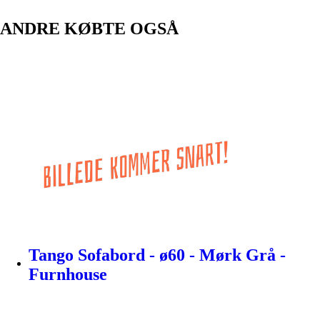
ANDRE KØBTE OGSÅ
Tango Sofabord - ø60 - Mørk Grå -
Furnhouse