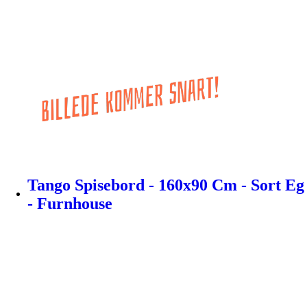
Tango Spisebord - 160x90 Cm - Sort Eg
- Furnhouse