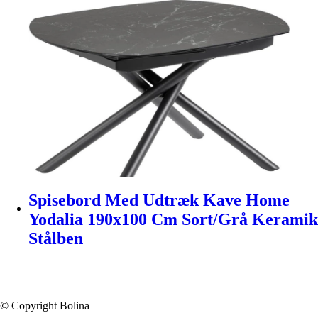
Spisebord Med Udtræk Kave Home
Yodalia 190x100 Cm Sort/Grå Keramik
Stålben
© Copyright Bolina