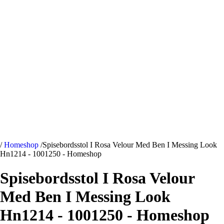
/
Homeshop
/
Spisebordsstol I Rosa Velour Med Ben I Messing Look
Hn1214 - 1001250 - Homeshop
Spisebordsstol I Rosa Velour
Med Ben I Messing Look
Hn1214 - 1001250 - Homeshop