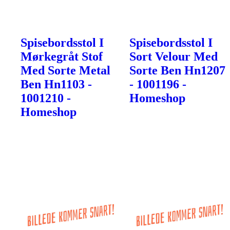
Spisebordsstol I
Spisebordsstol I
Mørkegråt Stof
Sort Velour Med
Med Sorte Metal
Sorte Ben Hn1207
Ben Hn1103 -
- 1001196 -
1001210 -
Homeshop
Homeshop