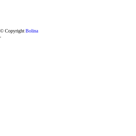
© Copyright
Bolina