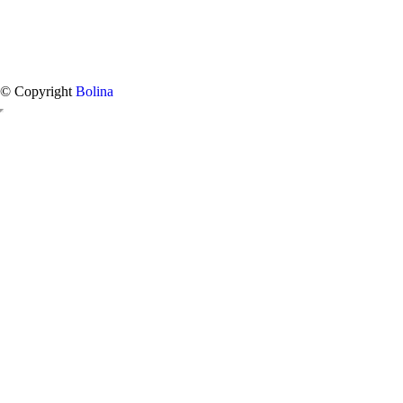
© Copyright
Bolina